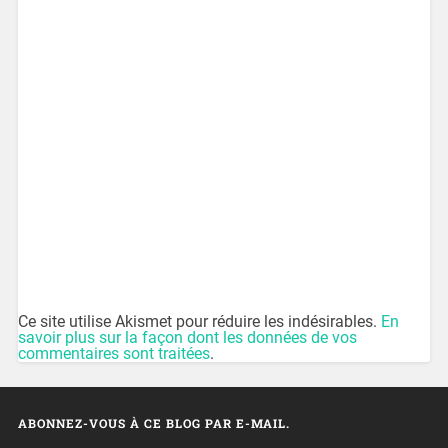
Ce site utilise Akismet pour réduire les indésirables.
En
savoir plus sur la façon dont les données de vos
commentaires sont traitées
.
ABONNEZ-VOUS À CE BLOG PAR E-MAIL.