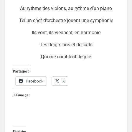
Au rythme des violons, au rythme d’un piano
Tel un chef d’orchestre jouant une symphonie
Ils vont, ils viennent, en harmonie
Tes doigts fins et délicats
Qui me comblent de joie
Partager :
Facebook
X
J’aime ça :
Similaire