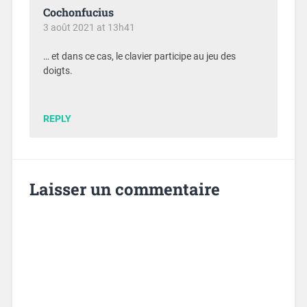
Cochonfucius
3 août 2021 at 13h41
… et dans ce cas, le clavier participe au jeu des
doigts.
REPLY
Laisser un commentaire