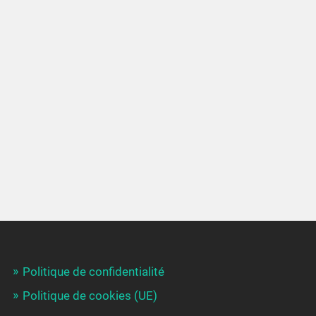
Politique de confidentialité
Politique de cookies (UE)