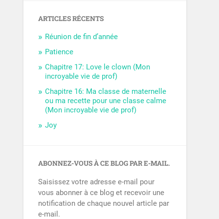
ARTICLES RÉCENTS
Réunion de fin d’année
Patience
Chapitre 17: Love le clown (Mon
incroyable vie de prof)
Chapitre 16: Ma classe de maternelle
ou ma recette pour une classe calme
(Mon incroyable vie de prof)
Joy
ABONNEZ-VOUS À CE BLOG PAR E-MAIL.
Saisissez votre adresse e-mail pour
vous abonner à ce blog et recevoir une
notification de chaque nouvel article par
e-mail.