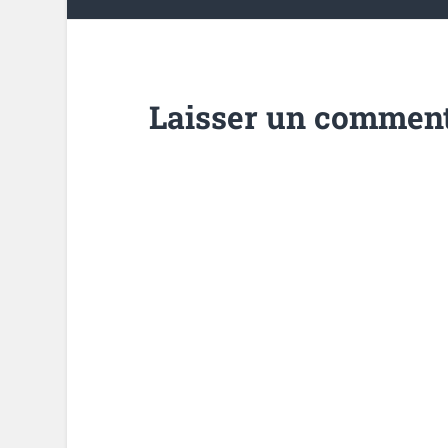
Laisser un comment