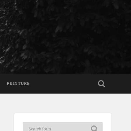
PEINTURE