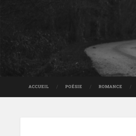
ACCUEIL
POÉSIE
ROMANCE