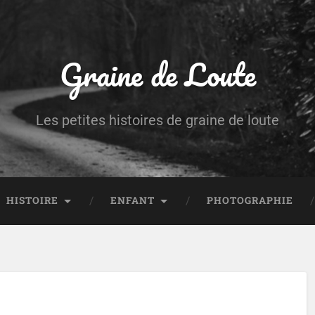
Graine de Loute
Les petites histoires de graine de loute
HISTOIRE
ENFANT
PHOTOGRAPHIE