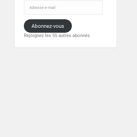
Abonnez-vous
Rejoignez les 55 autres abonnés