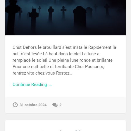
Chut Dehors le brouillard s’est installé Rapidement la
nuit s’est levée Là-haut dans le ciel La lune a
remplacé le soleil Une pleine lune ronde et brillante
Pour une nuit belle et terrifiante Chut Passants,
rentrez vite chez vous Restez…
Continue Reading →
31 octobre 2024
2