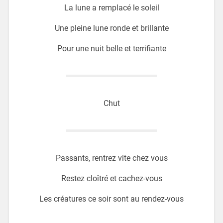
La lune a remplacé le soleil
Une pleine lune ronde et brillante
Pour une nuit belle et terrifiante
Chut
Passants, rentrez vite chez vous
Restez cloîtré et cachez-vous
Les créatures ce soir sont au rendez-vous