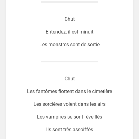
Chut
Entendez, il est minuit
Les monstres sont de sortie
Chut
Les fantômes flottent dans le cimetière
Les sorcières volent dans les airs
Les vampires se sont réveillés
Ils sont très assoiffés