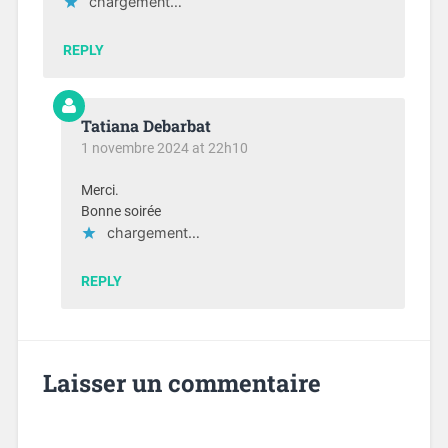
chargement…
REPLY
Tatiana Debarbat
1 novembre 2024 at 22h10
Merci.
Bonne soirée
chargement…
REPLY
Laisser un commentaire