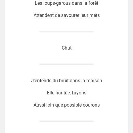
Les loups-garous dans la forêt
Attendent de savourer leur mets
Chut
J’entends du bruit dans la maison
Elle hantée, fuyons
Aussi loin que possible courons