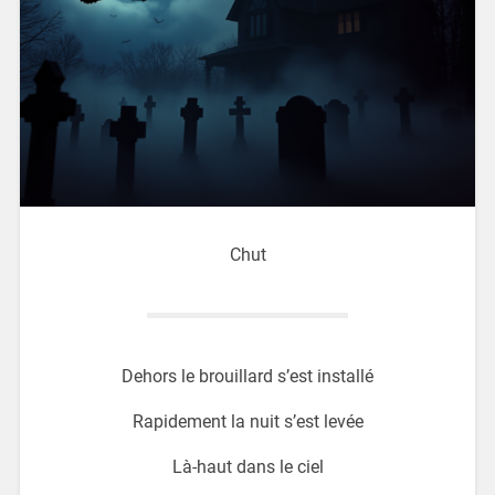
Chut
Dehors le brouillard s’est installé
Rapidement la nuit s’est levée
Là-haut dans le ciel