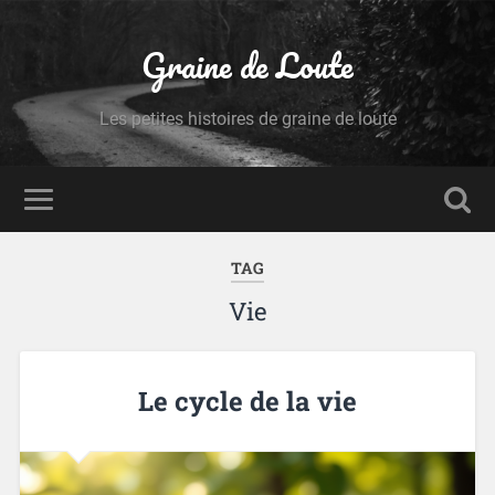
Graine de Loute
Les petites histoires de graine de loute
TAG
Vie
Le cycle de la vie