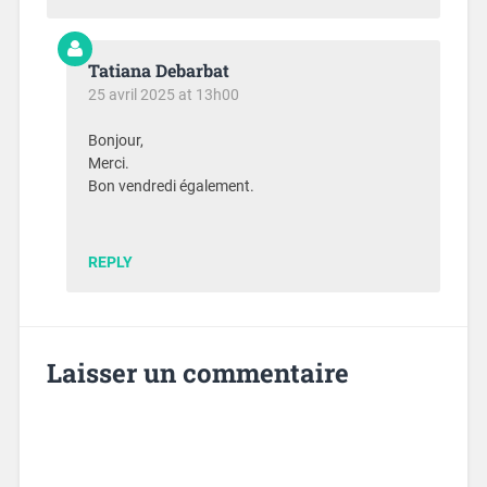
Tatiana Debarbat
25 avril 2025 at 13h00
Bonjour,
Merci.
Bon vendredi également.
REPLY
Laisser un commentaire