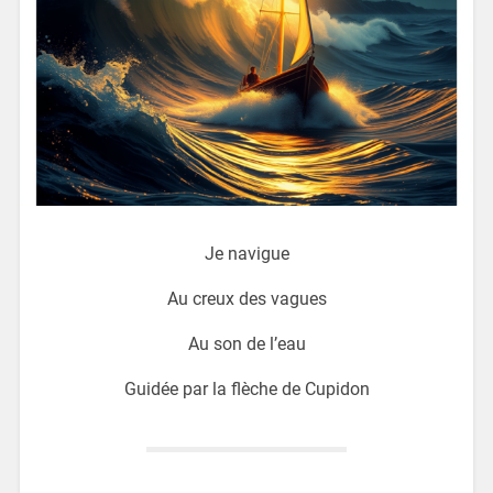
Je navigue
Au creux des vagues
Au son de l’eau
Guidée par la flèche de Cupidon