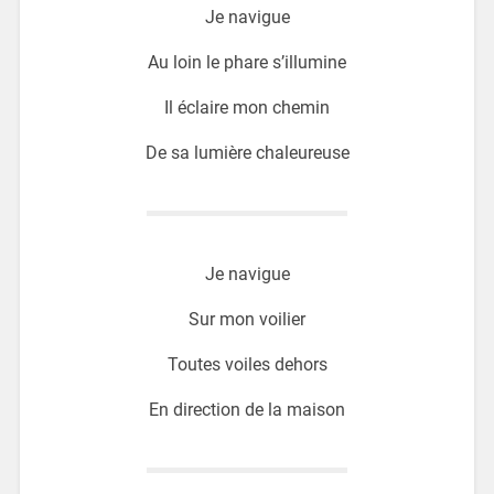
Je navigue
Au loin le phare s’illumine
Il éclaire mon chemin
De sa lumière chaleureuse
Je navigue
Sur mon voilier
Toutes voiles dehors
En direction de la maison