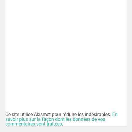
Ce site utilise Akismet pour réduire les indésirables.
En
savoir plus sur la façon dont les données de vos
commentaires sont traitées
.