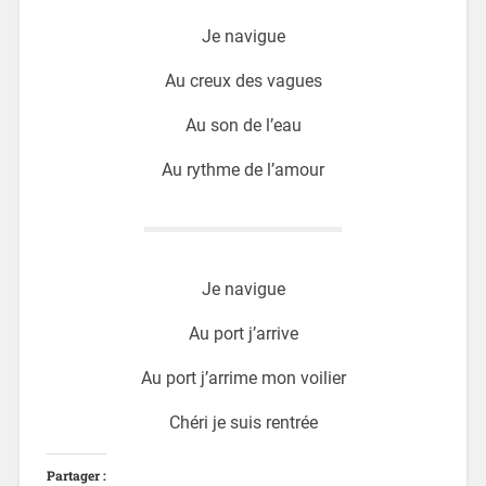
Je navigue
Au creux des vagues
Au son de l’eau
Au rythme de l’amour
Je navigue
Au port j’arrive
Au port j’arrime mon voilier
Chéri je suis rentrée
Partager :