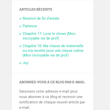
ARTICLES RÉCENTS
Réunion de fin d’année
Patience
Chapitre 17: Love le clown (Mon
incroyable vie de prof)
Chapitre 16: Ma classe de maternelle
ou ma recette pour une classe calme
(Mon incroyable vie de prof)
Joy
ABONNEZ-VOUS À CE BLOG PAR E-MAIL.
Saisissez votre adresse e-mail pour
vous abonner à ce blog et recevoir une
notification de chaque nouvel article par
e-mail.