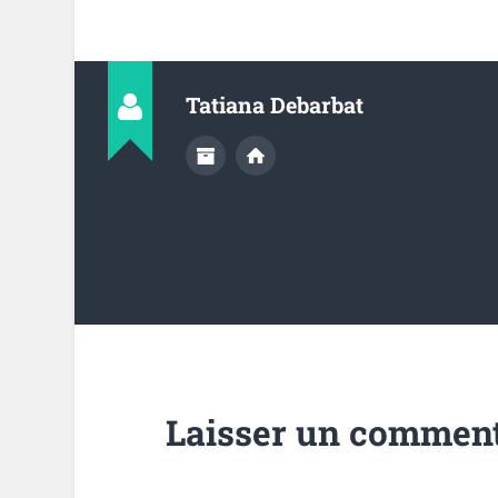
Tatiana Debarbat
Laisser un comment