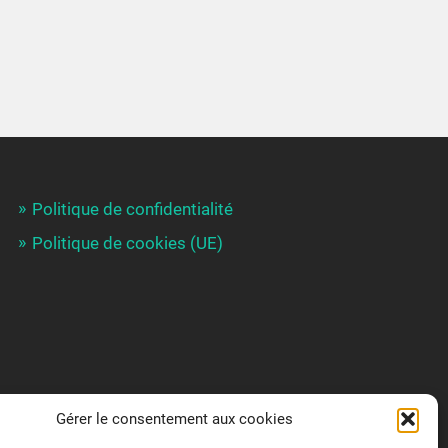
Politique de confidentialité
Politique de cookies (UE)
Gérer le consentement aux cookies