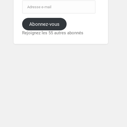
Abonnez-vous
Rejoignez les 55 autres abonnés