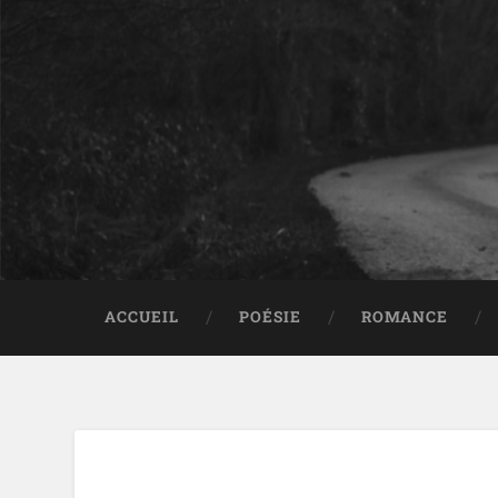
ACCUEIL
POÉSIE
ROMANCE