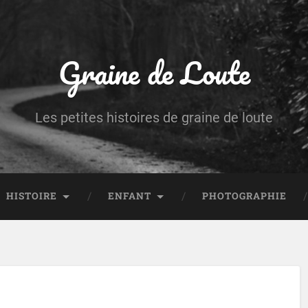
Graine de Loute
Les petites histoires de graine de loute
HISTOIRE
ENFANT
PHOTOGRAPHIE