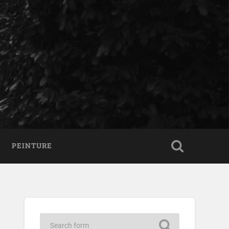
PEINTURE