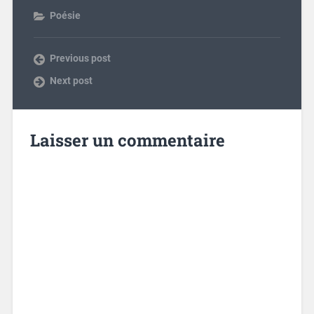
Poésie
Previous post
Next post
Laisser un commentaire